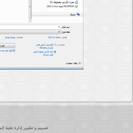
تصميم و تطوير إدارة تقنية الم